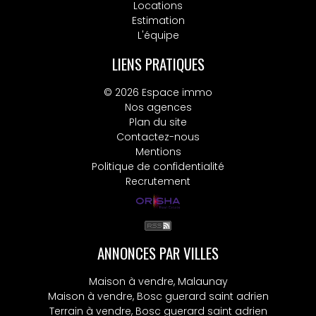
Locations
Estimation
L'équipe
LIENS PRATIQUES
© 2026 Espace immo
Nos agences
Plan du site
Contactez-nous
Mentions
Politique de confidentialité
Recrutement
ANNONCES PAR VILLES
Maison à vendre, Malaunay
Maison à vendre, Bosc guerard saint adrien
Terrain à vendre, Bosc guerard saint adrien