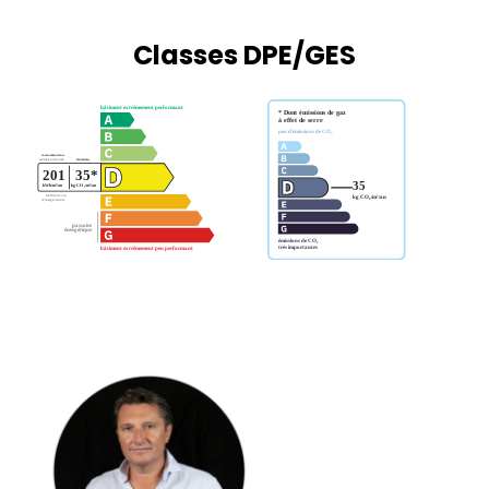
Classes DPE/GES