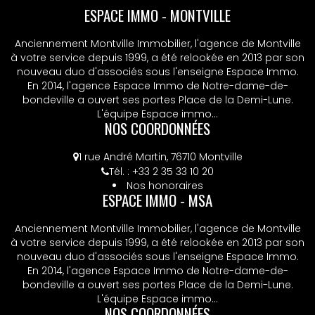
ESPACE IMMO - MONTVILLE
Anciennement Montville Immobilier, l'agence de Montville
à votre service depuis 1999, a été relookée en 2013 par son
nouveau duo d'associés sous l'enseigne Espace Immo.
En 2014, l'agence Espace Immo de Notre-dame-de-
bondeville a ouvert ses portes Place de la Demi-Lune.
L'équipe Espace immo...
NOS COORDONNÉES
1 rue André Martin, 76710 Montville
Tél. : +33 2 35 33 10 20
Nos honoraires
ESPACE IMMO - MSA
Anciennement Montville Immobilier, l'agence de Montville
à votre service depuis 1999, a été relookée en 2013 par son
nouveau duo d'associés sous l'enseigne Espace Immo.
En 2014, l'agence Espace Immo de Notre-dame-de-
bondeville a ouvert ses portes Place de la Demi-Lune.
L'équipe Espace immo...
NOS COORDONNÉES