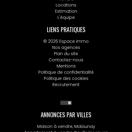
Locations
Estimation
L'équipe
LIENS PRATIQUES
© 2026 Espace immo
Nos agences
Plan du site
Contactez-nous
Mentions
Politique de confidentialité
Politique des cookies
Recrutement
ANNONCES PAR VILLES
Maison à vendre, Malaunay