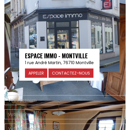
ESPACE IMMO - MONTVILLE
1 rue André Martin, 76710 Montville
APPELER
CONTACTEZ-NOUS