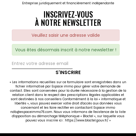
Entreprise juridiquement et financièrement indépendante
INSCRIVEZ-VOUS
À NOTRE NEWSLETTER
Veuillez saisir une adresse valide
Vous êtes désormais inscrit à notre newsletter !
S'INSCRIRE
« Les informations recueillies sur ce formulaire sont enregistrées dans un
fichier informatisé par Espace immo pour gérer votre demande de
contact. Elles sont conservées pour la durée nécessaire à la gestion de la
relation client dans le respect des prescriptions légales applicables et
sont destinées à nos conseillers Conformément à la loi « informatique et
libertés », vous pouvez exercer votre droit d'accès aux données vous
concernant et les faire rectifier en contactant Espace immo
ndb@espaceimmo76.com. Nous vous informons de l'existence de la liste
d'opposition au démarchage téléphonique « Bloctel », sur laquelle vous
pouvez vous inscrire ici :
https://www.bloctel.gouv.fr/
»