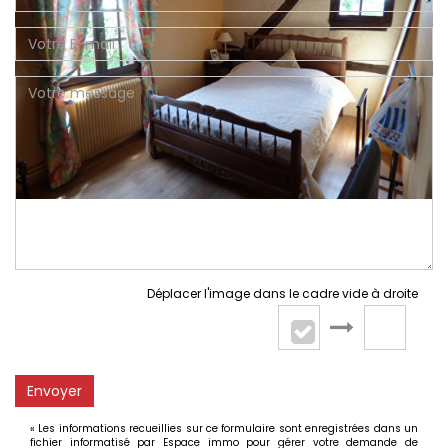
Déplacer l'image dans le cadre vide à droite
Envoyer
« Les informations recueillies sur ce formulaire sont enregistrées dans un
fichier informatisé par Espace immo pour gérer votre demande de