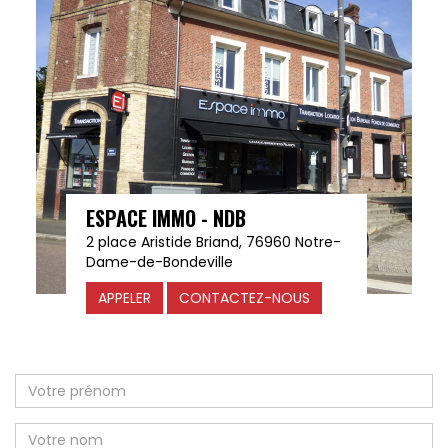
ESPACE IMMO - NDB
2 place Aristide Briand, 76960 Notre-
Dame-de-Bondeville
APPELER
CONTACTEZ-NOUS