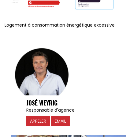
Logement à consommation énergétique excessive.
JOSÉ WEYRIG
Responsable d'agence
APPELER
EMAIL