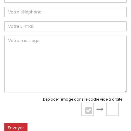
Déplacer l'image dans le cadre vide à droite
Envoyer