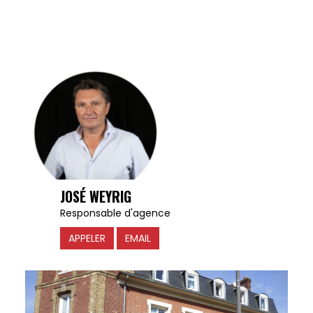
JOSÉ WEYRIG
Responsable d'agence
APPELER
EMAIL